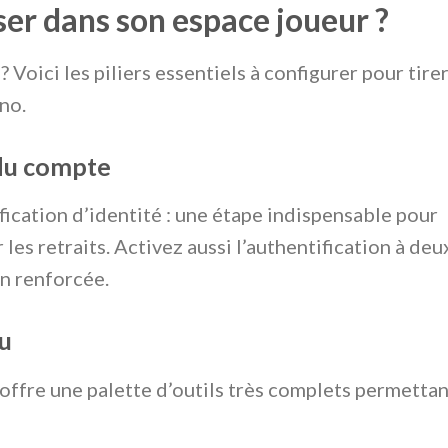
ser dans son espace joueur ?
oici les piliers essentiels à configurer pour tirer
no.
 du compte
ication d’identité : une étape indispensable pour
 les retraits. Activez aussi l’authentification à deu
n renforcée.
eu
o offre une palette d’outils très complets permettan