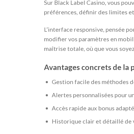
Sur Black Label Casino, vous pouv
préférences, définir des limites e
L’interface responsive, pensée po
modifier vos paramètres en mobili
maîtrise totale, où que vous soyez
Avantages concrets de la 
Gestion facile des méthodes d
Alertes personnalisées pour u
Accès rapide aux bonus adaptés
Historique clair et détaillé de 