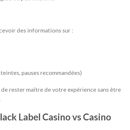
cevoir des informations sur :
 atteintes, pauses recommandées)
de rester maître de votre expérience sans être
.
lack Label Casino vs Casino