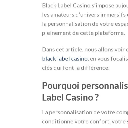
Black Label Casino s’impose auj
les amateurs d’univers immersifs e
la personnalisation de votre espac
pleinement de cette plateforme.
Dans cet article, nous allons voi
black label casino
, en vous focali
clés qui font la différence.
Pourquoi personnalis
Label Casino ?
La personnalisation de votre compt
conditionne votre confort, votre s