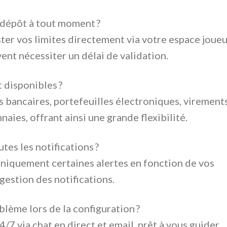
e dépôt à tout moment ?
uster vos limites directement via votre espace joueu
ent nécessiter un délai de validation.
 disponibles ?
 bancaires, portefeuilles électroniques, virement
aies, offrant ainsi une grande flexibilité.
utes les notifications ?
uniquement certaines alertes en fonction de vos
 gestion des notifications.
oblème lors de la configuration ?
4/7 via chat en direct et email, prêt à vous guider