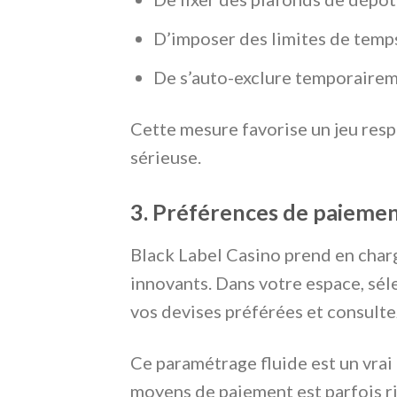
D’imposer des limites de temp
De s’auto-exclure temporairem
Cette mesure favorise un jeu res
sérieuse.
3. Préférences de paieme
Black Label Casino prend en char
innovants. Dans votre espace, sél
vos devises préférées et consulte
Ce paramétrage fluide est un vrai
moyens de paiement est parfois ri