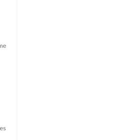
rme
des