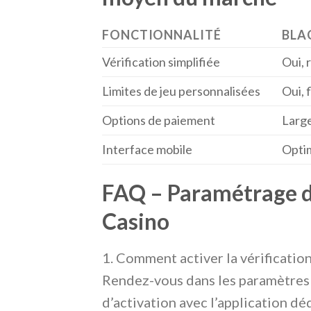
FONCTIONNALITÉ
BLA
Vérification simplifiée
Oui, 
Limites de jeu personnalisées
Oui, f
Options de paiement
Large
Interface mobile
Optim
FAQ – Paramétrage de
Casino
1. Comment activer la vérification
Rendez-vous dans les paramètres 
d’activation avec l’application dé