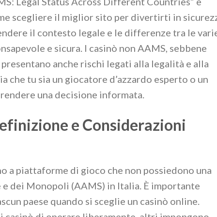
S: Legal Status Across Different Countries” e
 scegliere il miglior sito per divertirti in sicurez
dere il contesto legale e le differenze tra le vari
onsapevole e sicura. I casinò non AAMS, sebbene
presentano anche rischi legati alla legalità e alla
Sia che tu sia un giocatore d’azzardo esperto o un
 prendere una decisione informata.
finizione e Considerazioni
no a piattaforme di gioco che non possiedono una
 e dei Monopoli (AAMS) in Italia. È importante
ascun paese quando si sceglie un casinò online.
i casinò di operare liberamente, altri impongono