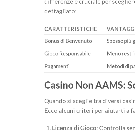
differenze è cruciale per sceglier
dettagliato:
CARATTERISTICHE
VANTAGG
Bonus di Benvenuto
Spesso più 
Gioco Responsabile
Meno restri
Pagamenti
Metodi di p
Casino Non AAMS: Sc
Quando si sceglie tra diversi cas
Ecco alcuni criteri per aiutarti a f
Licenza di Gioco
: Controlla se