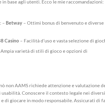
in base agli utenti. Ecco le mie raccomandazioni:
: –
Betway
– Ottimi bonus di benvenuto e diverse
8 Casino
– Facilità d’uso e vasta selezione di gioch
Ampia varietà di stili di gioco e opzioni di
asinò non AAMS richiede attenzione e valutazione d
di usabilità. Conoscere il contesto legale nei divers
 e di giocare in modo responsabile. Assicurati di f