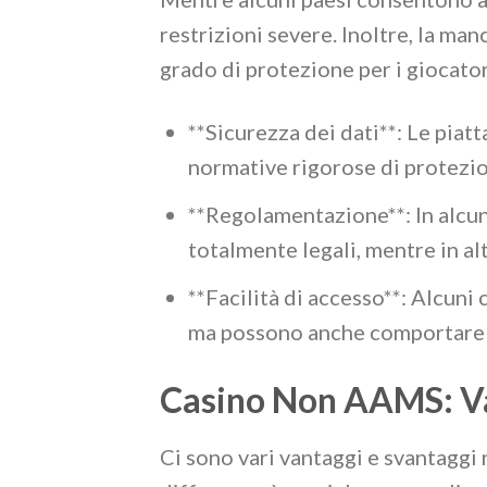
restrizioni severe. Inoltre, la ma
grado di protezione per i giocator
**Sicurezza dei dati**: Le pi
normative rigorose di protezio
**Regolamentazione**: In alcu
totalmente legali, mentre in alt
**Facilità di accesso**: Alcun
ma possono anche comportare r
Casino Non AAMS: Va
Ci sono vari vantaggi e svantaggi