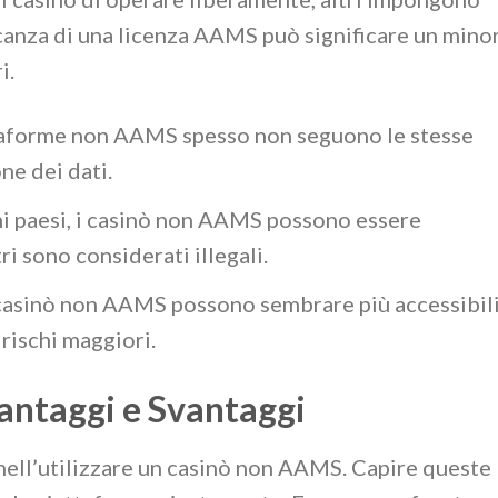
ncanza di una licenza AAMS può significare un mino
i.
attaforme non AAMS spesso non seguono le stesse
ne dei dati.
ni paesi, i casinò non AAMS possono essere
ri sono considerati illegali.
i casinò non AAMS possono sembrare più accessibili
ischi maggiori.
ntaggi e Svantaggi
 nell’utilizzare un casinò non AAMS. Capire queste