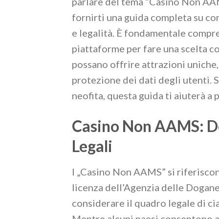
parlare del tema “Casino Non AAM
fornirti una guida completa su come
e legalità. È fondamentale compren
piattaforme per fare una scelta c
possano offrire attrazioni uniche, 
protezione dei dati degli utenti. 
neofita, questa guida ti aiuterà a
Casino Non AAMS: De
Legali
I „Casino Non AAMS” si riferisco
licenza dell’Agenzia delle Dogane
considerare il quadro legale di ci
Mentre alcuni paesi consentono a