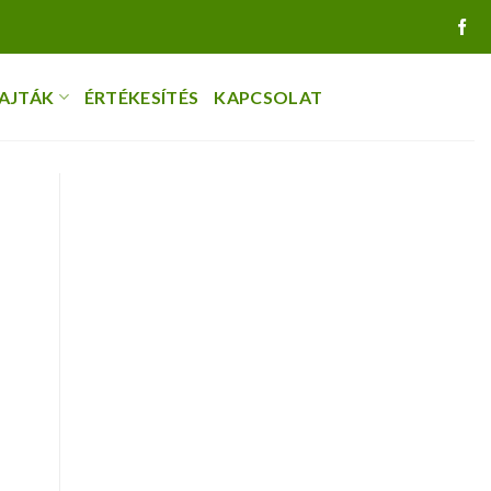
FAJTÁK
ÉRTÉKESÍTÉS
KAPCSOLAT