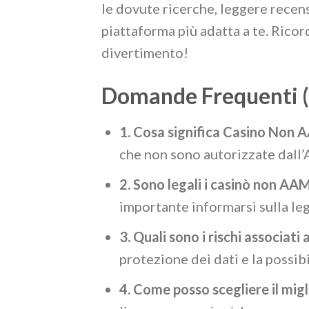
le dovute ricerche, leggere recens
piattaforma più adatta a te. Ricor
divertimento!
Domande Frequenti 
1. Cosa significa Casino Non
che non sono autorizzate dall’
2. Sono legali i casinò non AA
importante informarsi sulla leg
3. Quali sono i rischi associat
protezione dei dati e la possibil
4. Come posso scegliere il mi