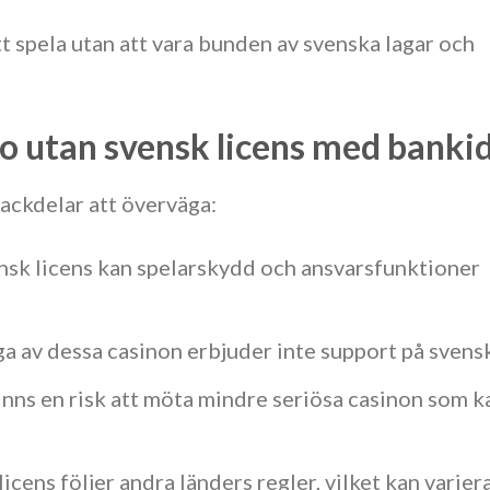
t spela utan att vara bunden av svenska lagar och
o utan svensk licens med banki
nackdelar att överväga:
sk licens kan spelarskydd och ansvarsfunktioner
 av dessa casinon erbjuder inte support på svens
inns en risk att möta mindre seriösa casinon som k
cens följer andra länders regler, vilket kan variera