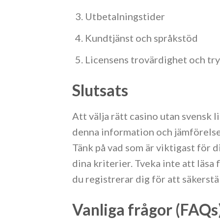
Utbetalningstider
Kundtjänst och språkstöd
Licensens trovärdighet och tr
Slutsats
Att välja rätt casino utan svensk
denna information och jämförelse h
Tänk på vad som är viktigast för d
dina kriterier. Tveka inte att läs
du registrerar dig för att säkerst
Vanliga frågor (FAQs