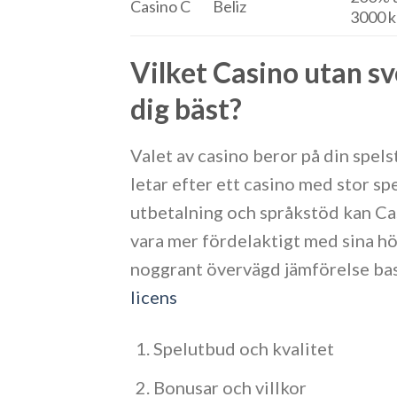
Casino C
Beliz
3000 k
Vilket Casino utan s
dig bäst?
Valet av casino beror på din spel
letar efter ett casino med stor sp
utbetalning och språkstöd kan Ca
vara mer fördelaktigt med sina hö
noggrant övervägd jämförelse bas
licens
Spelutbud och kvalitet
Bonusar och villkor