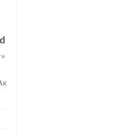
id
ra
ÅK