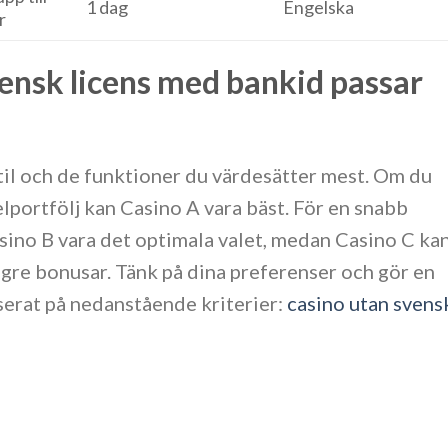
1 dag
Engelska
r
vensk licens med bankid passar
stil och de funktioner du värdesätter mest. Om du
elportfölj kan Casino A vara bäst. För en snabb
sino B vara det optimala valet, medan Casino C ka
gre bonusar. Tänk på dina preferenser och gör en
erat på nedanstående kriterier:
casino utan svens