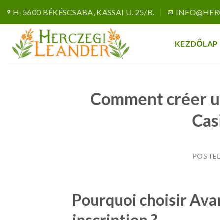
Skip
H-5600 BÉKÉSCSABA, KASSAI U. 25/B.
INFO@HER
to
content
KEZDŐLAP
Comment créer u
Cas
POSTE
Pourquoi choisir Ava
inscription ?