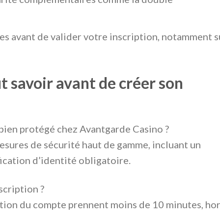
les avant de valider votre inscription, notamment s
ut savoir avant de créer son
bien protégé chez Avantgarde Casino ?
esures de sécurité haut de gamme, incluant un
ication d’identité obligatoire.
cription ?
idation du compte prennent moins de 10 minutes, ho