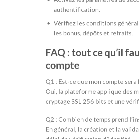
authentification.
Vérifiez les conditions généra
les bonus, dépôts et retraits.
FAQ : tout ce qu’il fa
compte
Q1 : Est-ce que mon compte sera 
Oui, la plateforme applique des m
cryptage SSL 256 bits et une vérif
Q2 : Combien de temps prend l’ins
En général, la création et la val
délai de vérification d’identité.