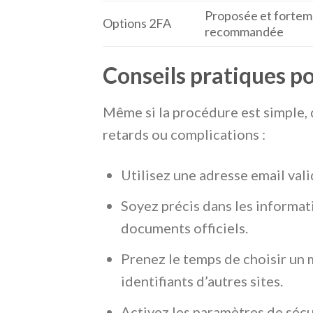
Proposée et forte
Options 2FA
recommandée
Conseils pratiques po
Même si la procédure est simple,
retards ou complications :
Utilisez une adresse email val
Soyez précis dans les informat
documents officiels.
Prenez le temps de choisir un 
identifiants d’autres sites.
Activez les paramètres de sé