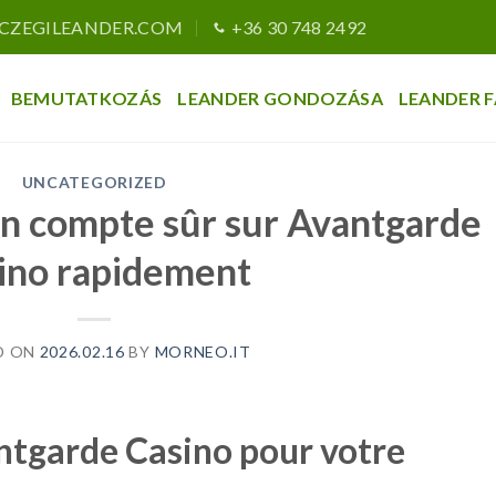
CZEGILEANDER.COM
+36 30 748 2492
BEMUTATKOZÁS
LEANDER GONDOZÁSA
LEANDER 
UNCATEGORIZED
n compte sûr sur Avantgarde
ino rapidement
D ON
2026.02.16
BY
MORNEO.IT
ntgarde Casino pour votre