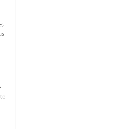
es
us
e
ute