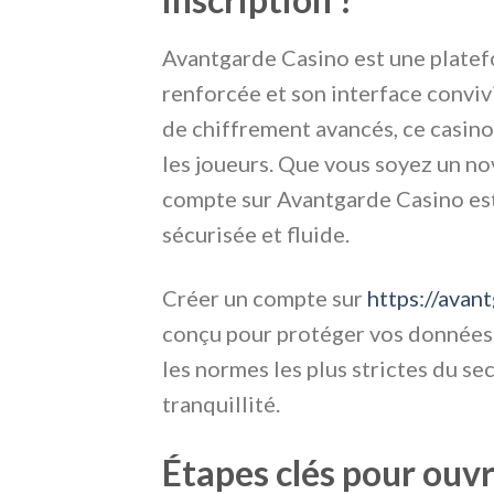
Avantgarde Casino est une platef
renforcée et son interface convivi
de chiffrement avancés, ce casino
les joueurs. Que vous soyez un no
compte sur Avantgarde Casino est
sécurisée et fluide.
Créer un compte sur
https://avan
conçu pour protéger vos données 
les normes les plus strictes du s
tranquillité.
Étapes clés pour ouv