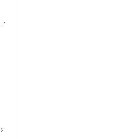
ur
rs