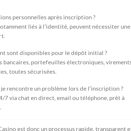
ions personnelles après inscription ?
otamment liés à l’identité, peuvent nécessiter une
t.
 sont disponibles pour le dépôt initial ?
 bancaires, portefeuilles électroniques, virement
s, toutes sécurisées.
i je rencontre un problème lors de l’inscription ?
4/7 via chat en direct, email ou téléphone, prêt à
.
asino est donc un processus rapide, transparent e