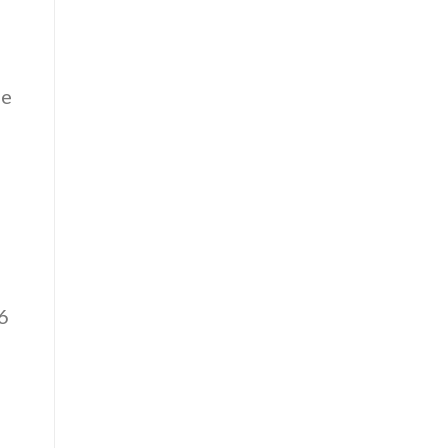
de
56