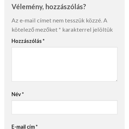
Vélemény, hozzászólás?
Az e-mail címet nem tesszük közzé.
A
kötelező mezőket
*
karakterrel jelöltük
Hozzászólás
*
Név
*
E-mail cím
*