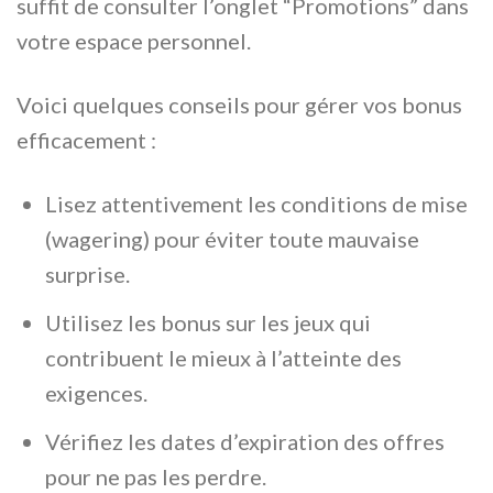
suffit de consulter l’onglet “Promotions” dans
votre espace personnel.
Voici quelques conseils pour gérer vos bonus
efficacement :
Lisez attentivement les conditions de mise
(wagering) pour éviter toute mauvaise
surprise.
Utilisez les bonus sur les jeux qui
contribuent le mieux à l’atteinte des
exigences.
Vérifiez les dates d’expiration des offres
pour ne pas les perdre.