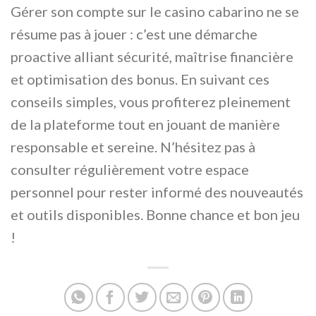
Gérer son compte sur le casino cabarino ne se
résume pas à jouer : c’est une démarche
proactive alliant sécurité, maîtrise financière
et optimisation des bonus. En suivant ces
conseils simples, vous profiterez pleinement
de la plateforme tout en jouant de manière
responsable et sereine. N’hésitez pas à
consulter régulièrement votre espace
personnel pour rester informé des nouveautés
et outils disponibles. Bonne chance et bon jeu
!