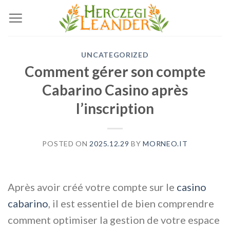
Skip
to
content
UNCATEGORIZED
Comment gérer son compte
Cabarino Casino après
l’inscription
POSTED ON
2025.12.29
BY
MORNEO.IT
Après avoir créé votre compte sur le
casino
cabarino
, il est essentiel de bien comprendre
comment optimiser la gestion de votre espace