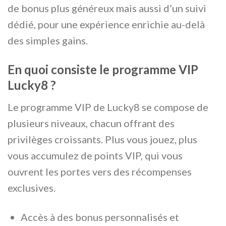
de bonus plus généreux mais aussi d’un suivi
dédié, pour une expérience enrichie au-delà
des simples gains.
En quoi consiste le programme VIP
Lucky8 ?
Le programme VIP de Lucky8 se compose de
plusieurs niveaux, chacun offrant des
privilèges croissants. Plus vous jouez, plus
vous accumulez de points VIP, qui vous
ouvrent les portes vers des récompenses
exclusives.
Accès à des bonus personnalisés et