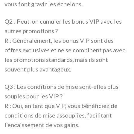
vous font gravir les échelons.
Q2 : Peut-on cumuler les bonus VIP avec les
autres promotions ?
R : Généralement, les bonus VIP sont des
offres exclusives et ne se combinent pas avec
les promotions standards, mais ils sont
souvent plus avantageux.
Q3 : Les conditions de mise sont-elles plus
souples pour les VIP ?
R : Oui, en tant que VIP, vous bénéficiez de
conditions de mise assouplies, facilitant
l’encaissement de vos gains.