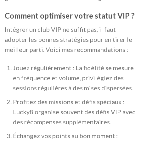
Comment optimiser votre statut VIP ?
Intégrer un club VIP ne suffit pas, il faut
adopter les bonnes stratégies pour en tirer le
meilleur parti. Voici mes recommandations :
Jouez régulièrement : La fidélité se mesure
en fréquence et volume, privilégiez des
sessions régulières à des mises dispersées.
Profitez des missions et défis spéciaux :
Lucky8 organise souvent des défis VIP avec
des récompenses supplémentaires.
Échangez vos points au bon moment :