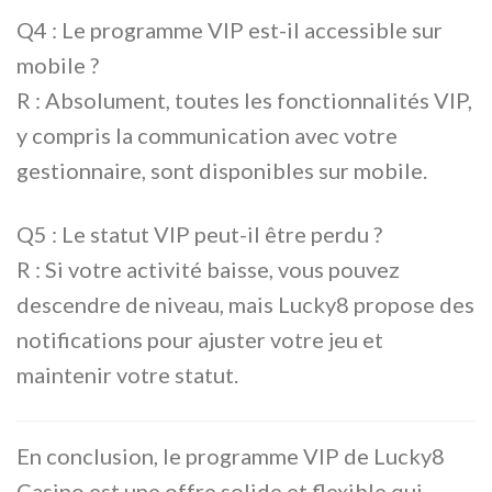
Q4 : Le programme VIP est-il accessible sur
mobile ?
R : Absolument, toutes les fonctionnalités VIP,
y compris la communication avec votre
gestionnaire, sont disponibles sur mobile.
Q5 : Le statut VIP peut-il être perdu ?
R : Si votre activité baisse, vous pouvez
descendre de niveau, mais Lucky8 propose des
notifications pour ajuster votre jeu et
maintenir votre statut.
En conclusion, le programme VIP de Lucky8
Casino est une offre solide et flexible qui