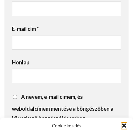
E-mail cím
*
Honlap
A nevem, e-mail címem, és
weboldalcímem mentése a böngészőben a
következő hozzászólásomhoz.
Cookie kezelés