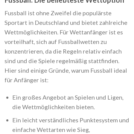
Fussball ist ohne Zweifel die populärste
Sportart in Deutschland und bietet zahlreiche
Wettmöglichkeiten. Für Wettanfänger ist es
vorteilhaft, sich auf Fussballwetten zu
konzentrieren, da die Regeln relativ einfach
sind und die Spiele regelmäßig stattfinden.
Hier sind einige Gründe, warum Fussball ideal
für Anfänger ist:
Ein großes Angebot an Spielen und Ligen,
die Wettmöglichkeiten bieten.
Ein leicht verständliches Punktesystem und
einfache Wettarten wie Sieg,