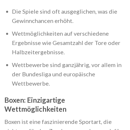
Die Spiele sind oft ausgeglichen, was die
Gewinnchancen erhöht.
Wettmöglichkeiten auf verschiedene
Ergebnisse wie Gesamtzahl der Tore oder
Halbzeitergebnisse.
Wettbewerbe sind ganzjährig, vor allem in
der Bundesliga und europäische
Wettbewerbe.
Boxen: Einzigartige
Wettmöglichkeiten
Boxen ist eine faszinierende Sportart, die