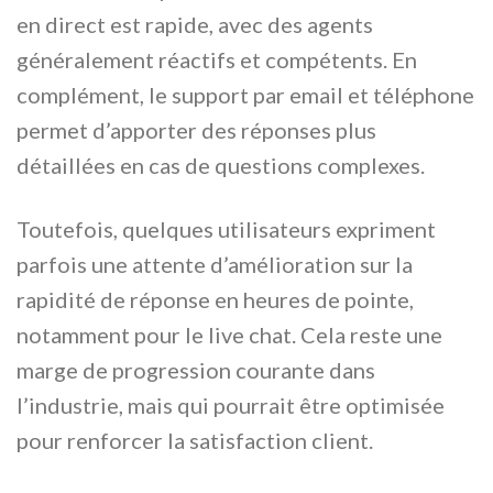
en direct est rapide, avec des agents
généralement réactifs et compétents. En
complément, le support par email et téléphone
permet d’apporter des réponses plus
détaillées en cas de questions complexes.
Toutefois, quelques utilisateurs expriment
parfois une attente d’amélioration sur la
rapidité de réponse en heures de pointe,
notamment pour le live chat. Cela reste une
marge de progression courante dans
l’industrie, mais qui pourrait être optimisée
pour renforcer la satisfaction client.