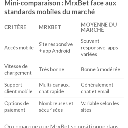
Mini-comparaison : MrxBet face aux
standards mobiles du marché
MOYENNE DU
CRITÈRE
MRXBET
MARCHÉ
Souvent
Site responsive
Accès mobile
responsive, apps
+ app Android
variées
Vitesse de
Très bonne
Bonne à modérée
chargement
Support
Multi-canaux,
Généralement
client mobile
chat rapide
chat et email
Options de
Nombreuses et
Variable selon les
paiement
sécurisées
sites
On remarque que MrxBet se positionne dans