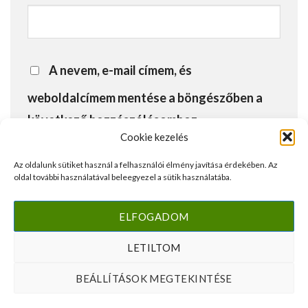
A nevem, e-mail címem, és
weboldalcímem mentése a böngészőben a
következő hozzászólásomhoz.
Cookie kezelés
Az oldalunk sütiket használ a felhasználói élmény javítása érdekében. Az
oldal további használatával beleegyezel a sütik használatába.
ELFOGADOM
LETILTOM
BEÁLLÍTÁSOK MEGTEKINTÉSE
Herczegi Leander 2026 © Minden jog fenntartva!
Készítette és üzemelteti: morneo.it