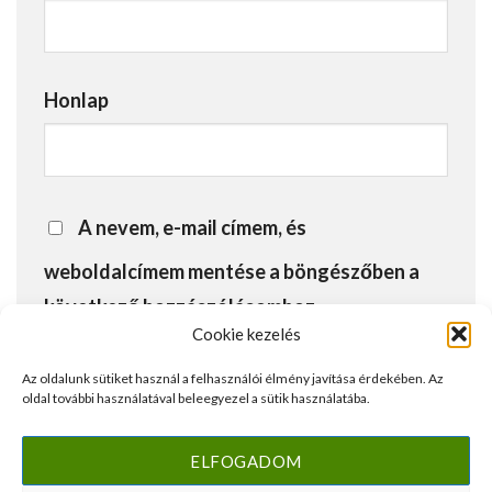
Honlap
A nevem, e-mail címem, és
weboldalcímem mentése a böngészőben a
következő hozzászólásomhoz.
Cookie kezelés
Az oldalunk sütiket használ a felhasználói élmény javítása érdekében. Az
oldal további használatával beleegyezel a sütik használatába.
ELFOGADOM