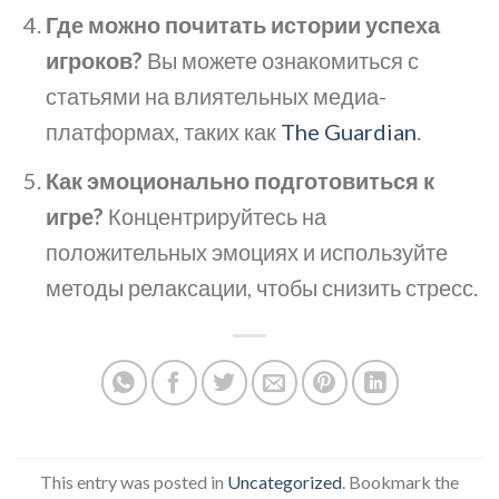
Где можно почитать истории успеха
игроков?
Вы можете ознакомиться с
статьями на влиятельных медиа-
платформах, таких как
The Guardian
.
Как эмоционально подготовиться к
игре?
Концентрируйтесь на
положительных эмоциях и используйте
методы релаксации, чтобы снизить стресс.
This entry was posted in
Uncategorized
. Bookmark the