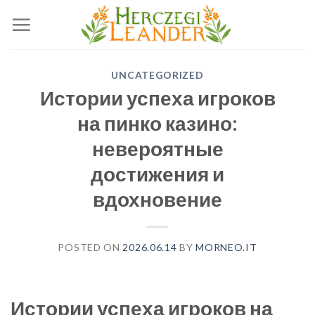
Skip
to
content
UNCATEGORIZED
Истории успеха игроков
на пинко казино:
невероятные
достижения и
вдохновение
POSTED ON
2026.06.14
BY
MORNEO.IT
Истории успеха игроков на