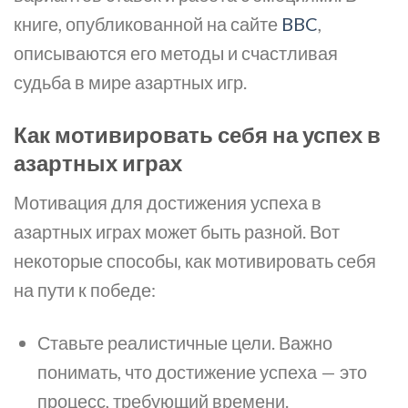
книге, опубликованной на сайте
BBC
,
описываются его методы и счастливая
судьба в мире азартных игр.
Как мотивировать себя на успех в
азартных играх
Мотивация для достижения успеха в
азартных играх может быть разной. Вот
некоторые способы, как мотивировать себя
на пути к победе:
Ставьте реалистичные цели. Важно
понимать, что достижение успеха — это
процесс, требующий времени.