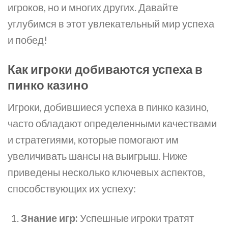
игроков, но и многих других. Давайте
углубимся в этот увлекательный мир успеха
и побед!
Как игроки добиваются успеха в
пинко казино
Игроки, добившиеся успеха в пинко казино,
часто обладают определенными качествами
и стратегиями, которые помогают им
увеличивать шансы на выигрыш. Ниже
приведены несколько ключевых аспектов,
способствующих их успеху:
Знание игр:
Успешные игроки тратят