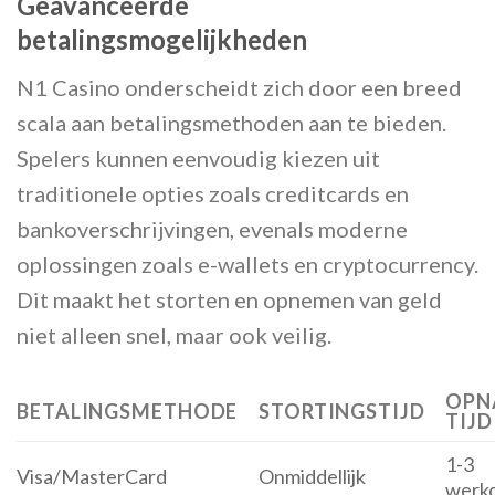
Geavanceerde
betalingsmogelijkheden
N1 Casino onderscheidt zich door een breed
scala aan betalingsmethoden aan te bieden.
Spelers kunnen eenvoudig kiezen uit
traditionele opties zoals creditcards en
bankoverschrijvingen, evenals moderne
oplossingen zoals e-wallets en cryptocurrency.
Dit maakt het storten en opnemen van geld
niet alleen snel, maar ook veilig.
OPN
BETALINGSMETHODE
STORTINGSTIJD
TIJD
1-3
Visa/MasterCard
Onmiddellijk
werk