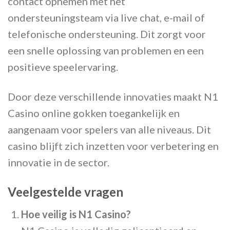
contact opnemen met het
ondersteuningsteam via live chat, e-mail of
telefonische ondersteuning. Dit zorgt voor
een snelle oplossing van problemen en een
positieve speelervaring.
Door deze verschillende innovaties maakt N1
Casino online gokken toegankelijk en
aangenaam voor spelers van alle niveaus. Dit
casino blijft zich inzetten voor verbetering en
innovatie in de sector.
Veelgestelde vragen
Hoe veilig is N1 Casino?