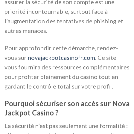
assurer la sécurité de son compte est une
priorité incontournable, surtout face à
l’augmentation des tentatives de phishing et
autres menaces.
Pour approfondir cette démarche, rendez-
vous sur
novajackpotcasinofr.com
. Ce site
vous fournira des ressources complémentaires
pour profiter pleinement du casino tout en
gardant le contrôle total sur votre profil.
Pourquoi sécuriser son accès sur Nova
Jackpot Casino ?
La sécurité n’est pas seulement une formalité :