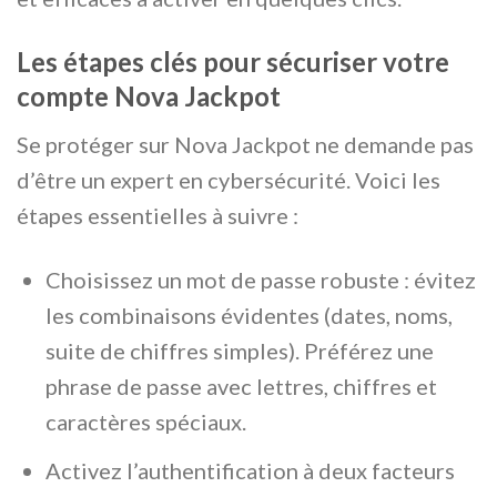
Les étapes clés pour sécuriser votre
compte Nova Jackpot
Se protéger sur Nova Jackpot ne demande pas
d’être un expert en cybersécurité. Voici les
étapes essentielles à suivre :
Choisissez un mot de passe robuste : évitez
les combinaisons évidentes (dates, noms,
suite de chiffres simples). Préférez une
phrase de passe avec lettres, chiffres et
caractères spéciaux.
Activez l’authentification à deux facteurs