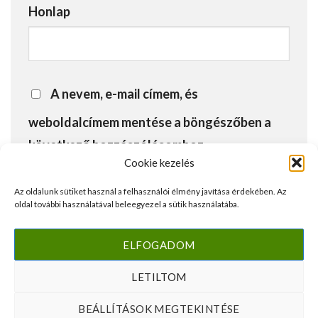
Honlap
A nevem, e-mail címem, és
weboldalcímem mentése a böngészőben a
következő hozzászólásomhoz.
Cookie kezelés
Az oldalunk sütiket használ a felhasználói élmény javítása érdekében. Az
oldal további használatával beleegyezel a sütik használatába.
ELFOGADOM
LETILTOM
BEÁLLÍTÁSOK MEGTEKINTÉSE
Herczegi Leander 2026 © Minden jog fenntartva!