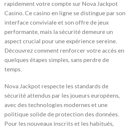
rapidement votre compte sur Nova Jackpot
Casino. Ce casino en ligne se distingue par son
interface conviviale et son offre de jeux
performante, mais la sécurité demeure un
aspect crucial pour une expérience sereine.
Découvrez comment renforcer votre accès en
quelques étapes simples, sans perdre de
temps.
Nova Jackpot respecte les standards de
sécurité attendus par les joueurs européens,
avec des technologies modernes et une
politique solide de protection des données.
Pour les nouveaux inscrits et les habitués,