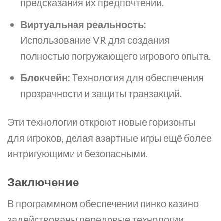
предсказания их предпочтений.
Виртуальная реальность:
Использование VR для создания
полностью погружающего игрового опыта.
Блокчейн:
Технология для обеспечения
прозрачности и защиты транзакций.
Эти технологии откроют новые горизонты
для игроков, делая азартные игры ещё более
интригующими и безопасными.
Заключение
В программном обеспечении пинко казино
задействованы передовые технологии,