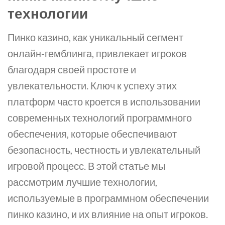
технологии
Пинко казино, как уникальный сегмент
онлайн-гемблинга, привлекает игроков
благодаря своей простоте и
увлекательности. Ключ к успеху этих
платформ часто кроется в использовании
современных технологий программного
обеспечения, которые обеспечивают
безопасность, честность и увлекательный
игровой процесс. В этой статье мы
рассмотрим лучшие технологии,
используемые в программном обеспечении
пинко казино, и их влияние на опыт игроков.