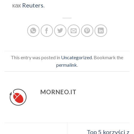
как
Reuters
.
This entry was posted in
Uncategorized
. Bookmark the
permalink
.
MORNEO.IT
Top 5 korzyści z