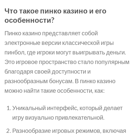
Что такое пинко казино и его
особенности?
Пинко казино представляет собой
электронные версии классической игры
пинбол, где игроки могут выигрывать деньги.
Это игровое пространство стало популярным
благодаря своей доступности и
разнообразным бонусам. В пинко казино
можно найти такие особенности, как:
Уникальный интерфейс, который делает
игру визуально привлекательной.
Разнообразие игровых режимов, включая