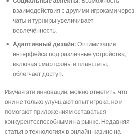
Социальные аспекты:
Возможность
взаимодействия с другими игроками через
чаты и турниры увеличивает
вовлечённость.
Адаптивный дизайн:
Оптимизация
интерфейса под различные устройства,
включая смартфоны и планшеты,
облегчает доступ.
Изучая эти инновации, можно отметить, что
они не только улучшают опыт игрока, но и
помогают приложениям оставаться
конкурентоспособными на рынке. Недавняя
статья о технологиях в онлайн-казино на