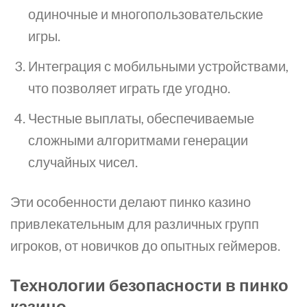
одиночные и многопользовательские
игры.
Интеграция с мобильными устройствами,
что позволяет играть где угодно.
Честные выплаты, обеспечиваемые
сложными алгоритмами генерации
случайных чисел.
Эти особенности делают пинко казино
привлекательным для различных групп
игроков, от новичков до опытных геймеров.
Технологии безопасности в пинко
казино