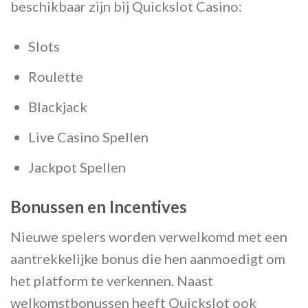
beschikbaar zijn bij Quickslot Casino:
Slots
Roulette
Blackjack
Live Casino Spellen
Jackpot Spellen
Bonussen en Incentives
Nieuwe spelers worden verwelkomd met een
aantrekkelijke bonus die hen aanmoedigt om
het platform te verkennen. Naast
welkomstbonussen heeft Quickslot ook