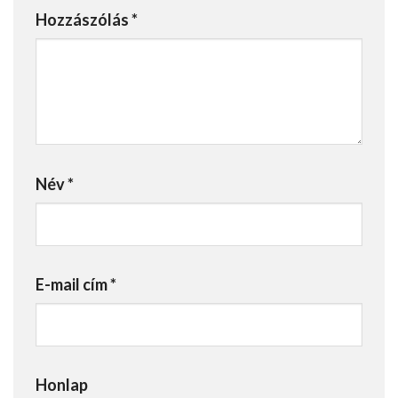
Hozzászólás
*
Név
*
E-mail cím
*
Honlap