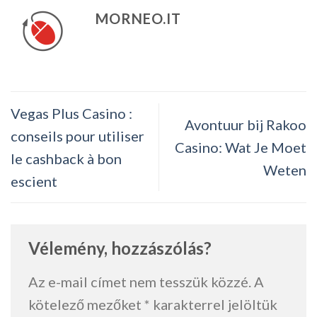
MORNEO.IT
Vegas Plus Casino :
Avontuur bij Rakoo
conseils pour utiliser
Casino: Wat Je Moet
le cashback à bon
Weten
escient
Vélemény, hozzászólás?
Az e-mail címet nem tesszük közzé.
A
kötelező mezőket
*
karakterrel jelöltük