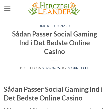
Skip
to
content
UNCATEGORIZED
Sådan Passer Social Gaming
Ind i Det Bedste Online
Casino
POSTED ON
2026.06.26
BY
MORNEO.IT
Sådan Passer Social Gaming Ind i
Det Bedste Online Casino