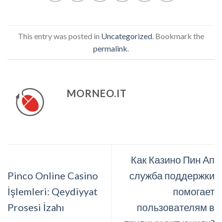
This entry was posted in
Uncategorized
. Bookmark the
permalink
.
MORNEO.IT
Как Казино Пин Ап
Pinco Online Casino
служба поддержки
İşlemleri: Qeydiyyat
помогает
Prosesi İzahı
пользователям в