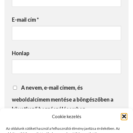
E-mail cím
*
Honlap
A nevem, e-mail címem, és
weboldalcímem mentése a böngészőben a
következő hozzászólásomhoz.
Cookie kezelés
Az oldalunk sütiket használ a felhasználói élmény javítása érdekében. Az