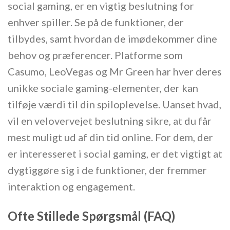
social gaming, er en vigtig beslutning for
enhver spiller. Se på de funktioner, der
tilbydes, samt hvordan de imødekommer dine
behov og præferencer. Platforme som
Casumo, LeoVegas og Mr Green har hver deres
unikke sociale gaming-elementer, der kan
tilføje værdi til din spiloplevelse. Uanset hvad,
vil en velovervejet beslutning sikre, at du får
mest muligt ud af din tid online. For dem, der
er interesseret i social gaming, er det vigtigt at
dygtiggøre sig i de funktioner, der fremmer
interaktion og engagement.
Ofte Stillede Spørgsmål (FAQ)