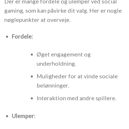
Der er mange fordele og ulemper ved social
gaming, som kan påvirke dit valg. Her er nogle
nøglepunkter at overveje.
Fordele:
Øget engagement og
underholdning.
Muligheder for at vinde sociale
belønninger.
Interaktion med andre spillere.
Ulemper: