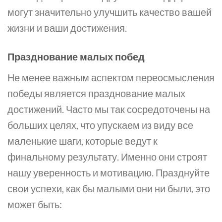
могут значительно улучшить качество вашей
жизни и ваши достижения.
Празднование малых побед
Не менее важным аспектом переосмысления
победы является празднование малых
достижений. Часто мы так сосредоточены на
больших целях, что упускаем из виду все
маленькие шаги, которые ведут к
финальному результату. Именно они строят
нашу уверенность и мотивацию. Празднуйте
свои успехи, как бы малыми они ни были, это
может быть: