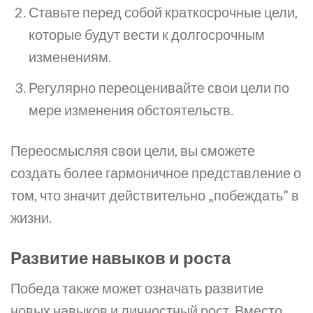
Ставьте перед собой краткосрочные цели,
которые будут вести к долгосрочным
изменениям.
Регулярно переоценивайте свои цели по
мере изменения обстоятельств.
Переосмысляя свои цели, вы сможете
создать более гармоничное представление о
том, что значит действительно „побеждать” в
жизни.
Развитие навыков и роста
Победа также может означать развитие
новых навыков и личностный рост. Вместо