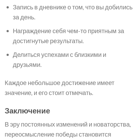
Запись в дневнике о том, что вы добились
за день.
Награждение себя чем-то приятным за
достигнутые результаты.
Делиться успехами с близкими и
друзьями.
Каждое небольшое достижение имеет
значение, и его стоит отмечать.
Заключение
В эру постоянных изменений и новаторства,
переосмысление победы становится