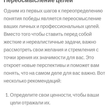
Одним из первых шагов к переопределению
понятия победы является переосмысление
ваших личных и профессиональных целей.
Вместо того чтобы ставить перед собой
жесткие и нереалистичные задачи, важно
рассмотреть свои желания и стремления с
точки зрения их значимости для вас. Это
откроет новые перспективы и поможет вам
понять, что на самом деле для вас важно. Вот
несколько рекомендаций:
Определите свои ценности, чтобы ваши
цели отражали их.