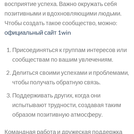
восприятие успеха. Важно окружать себя
позитивными и вдохновляющими людьми.
Чтобы создать такое сообщество, можно:
официальный сайт 1win
Присоединяться к группам интересов или
сообществам по вашим увлечениям.
Делиться своими успехами и проблемами,
чтобы получать обратную связь.
Поддерживать других, когда они
испытывают трудности, создавая таким
образом позитивную атмосферу.
Командная работа и дружеская поддержка