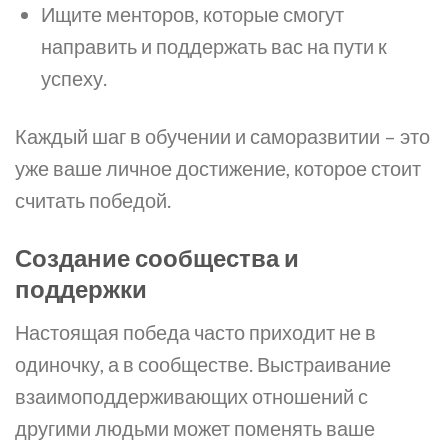
Ищите менторов, которые смогут
направить и поддержать вас на пути к
успеху.
Каждый шаг в обучении и саморазвитии – это
уже ваше личное достижение, которое стоит
считать победой.
Создание сообщества и
поддержки
Настоящая победа часто приходит не в
одиночку, а в сообществе. Выстраивание
взаимоподдерживающих отношений с
другими людьми может поменять ваше