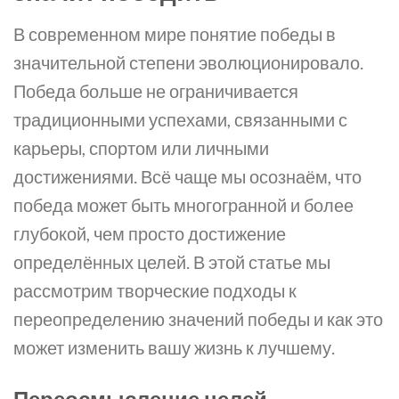
В современном мире понятие победы в
значительной степени эволюционировало.
Победа больше не ограничивается
традиционными успехами, связанными с
карьеры, спортом или личными
достижениями. Всё чаще мы осознаём, что
победа может быть многогранной и более
глубокой, чем просто достижение
определённых целей. В этой статье мы
рассмотрим творческие подходы к
переопределению значений победы и как это
может изменить вашу жизнь к лучшему.
Переосмысление целей