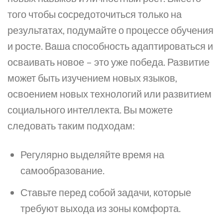
того чтобы сосредоточиться только на
результатах, подумайте о процессе обучения
и росте. Ваша способность адаптироваться и
осваивать новое – это уже победа. Развитие
может быть изучением новых языков,
освоением новых технологий или развитием
социального интеллекта. Вы можете
следовать таким подходам:
Регулярно выделяйте время на
самообразование.
Ставьте перед собой задачи, которые
требуют выхода из зоны комфорта.