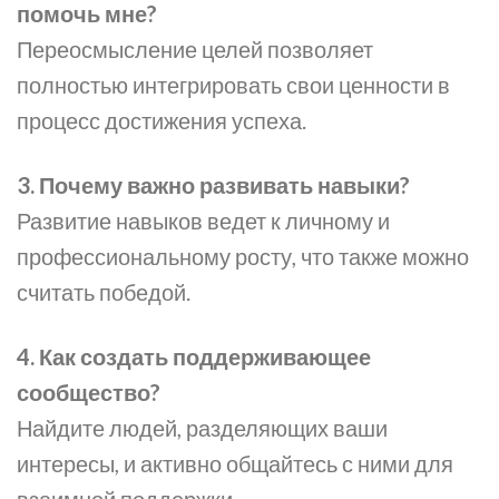
помочь мне?
Переосмысление целей позволяет
полностью интегрировать свои ценности в
процесс достижения успеха.
3. Почему важно развивать навыки?
Развитие навыков ведет к личному и
профессиональному росту, что также можно
считать победой.
4. Как создать поддерживающее
сообщество?
Найдите людей, разделяющих ваши
интересы, и активно общайтесь с ними для