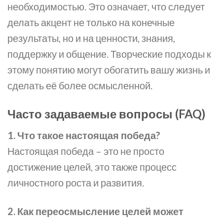
необходимостью. Это означает, что следует
делать акцент не только на конечные
результаты, но и на ценности, знания,
поддержку и общение. Творческие подходы к
этому понятию могут обогатить вашу жизнь и
сделать её более осмысленной.
Часто задаваемые вопросы (FAQ)
1. Что такое настоящая победа?
Настоящая победа – это не просто
достижение целей, это также процесс
личностного роста и развития.
2. Как переосмысление целей может