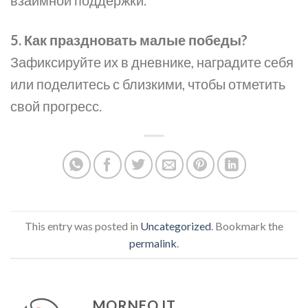
взаимной поддержки.
5. Как праздновать малые победы?
Зафиксируйте их в дневнике, наградите себя
или поделитесь с близкими, чтобы отметить
свой прогресс.
This entry was posted in
Uncategorized
. Bookmark the
permalink
.
MORNEO.IT