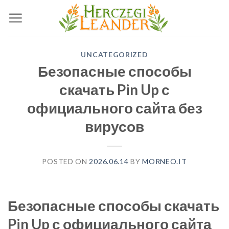
Skip
to
content
UNCATEGORIZED
Безопасные способы
скачать Pin Up с
официального сайта без
вирусов
POSTED ON
2026.06.14
BY
MORNEO.IT
Безопасные способы скачать
Pin Up с официального сайта