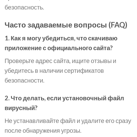
безопасность.
Часто задаваемые вопросы (FAQ)
1. Как я могу убедиться, что скачиваю
приложение с официального сайта?
Проверьте адрес сайта, ищите отзывы и
убедитесь в наличии сертификатов
безопасности.
2. Что делать, если установочный файл
вирусный?
Не устанавливайте файл и удалите его сразу
после обнаружения угрозы.