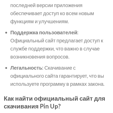
последней версии приложения
обеспечивает доступ ко всем новым
функциям и улучшениям.
Поддержка пользователей:
Официальный сайт предлагает доступ к
службе поддержки, что важно в случае
возникновения вопросов.
Легальность:
Скачивание с
официального сайта гарантирует, что вы
используете программу в рамках закона.
Как найти официальный сайт для
скачивания Pin Up?