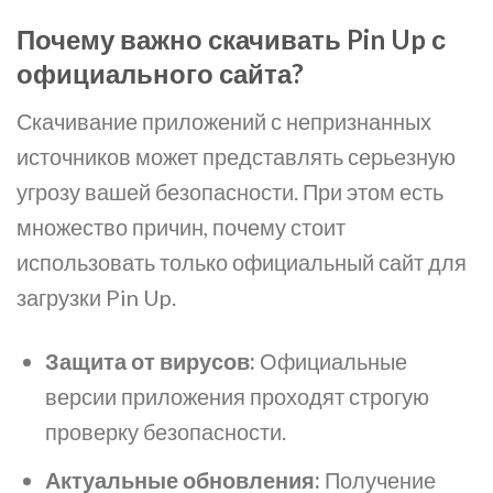
Почему важно скачивать Pin Up с
официального сайта?
Скачивание приложений с непризнанных
источников может представлять серьезную
угрозу вашей безопасности. При этом есть
множество причин, почему стоит
использовать только официальный сайт для
загрузки Pin Up.
Защита от вирусов:
Официальные
версии приложения проходят строгую
проверку безопасности.
Актуальные обновления:
Получение