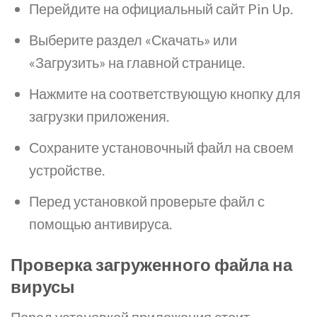
Перейдите на официальный сайт Pin Up.
Выберите раздел «Скачать» или
«Загрузить» на главной странице.
Нажмите на соответствующую кнопку для
загрузки приложения.
Сохраните установочный файл на своем
устройстве.
Перед установкой проверьте файл с
помощью антивируса.
Проверка загруженного файла на
вирусы