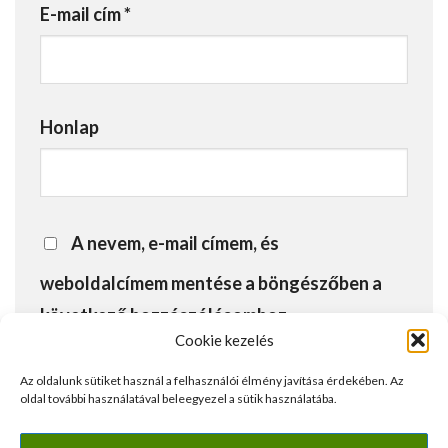
E-mail cím
*
Honlap
A nevem, e-mail címem, és
weboldalcímem mentése a böngészőben a
következő hozzászólásomhoz.
Cookie kezelés
Az oldalunk sütiket használ a felhasználói élmény javítása érdekében. Az
oldal további használatával beleegyezel a sütik használatába.