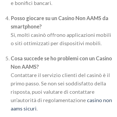
e bonifici bancari.
Posso giocare su un Casino Non AAMS da
smartphone?
Sì, molti casinò offrono applicazioni mobili
o siti ottimizzati per dispositivi mobili.
Cosa succede se ho problemi con un Casino
Non AAMS?
Contattare il servizio clienti del casinò è il
primo passo. Se non sei soddisfatto della
risposta, puoi valutare di contattare
un’autorità di regolamentazione
casino non
aams sicuri
.