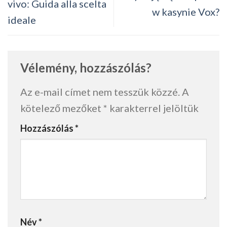
vivo: Guida alla scelta
w kasynie Vox?
ideale
Vélemény, hozzászólás?
Az e-mail címet nem tesszük közzé.
A
kötelező mezőket
*
karakterrel jelöltük
Hozzászólás
*
Név
*