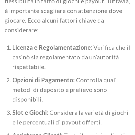
flessibilità in fatto di giochi e payout. Tuttavia,
è importante scegliere con attenzione dove
giocare. Ecco alcuni fattori chiave da
considerare:
Licenza e Regolamentazione:
Verifica che il
casinò sia regolamentato da un’autorità
rispettabile.
Opzioni di Pagamento:
Controlla quali
metodi di deposito e prelievo sono
disponibili.
Slot e Giochi:
Considera la varietà di giochi
e le percentuali di payout offerti.