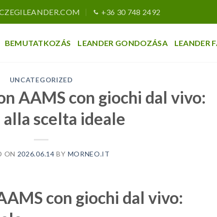
CZEGILEANDER.COM
+36 30 748 2492
BEMUTATKOZÁS
LEANDER GONDOZÁSA
LEANDER 
UNCATEGORIZED
non AAMS con giochi dal vivo:
alla scelta ideale
D ON
2026.06.14
BY
MORNEO.IT
 AAMS con giochi dal vivo: