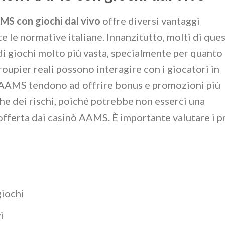
MS con giochi dal vivo
offre diversi vantaggi
 le normative italiane. Innanzitutto, molti di ques
i giochi molto più vasta, specialmente per quanto
croupier reali possono interagire con i giocatori in
on AAMS tendono ad offrire bonus e promozioni più
che dei rischi, poiché potrebbe non esserci una
 offerta dai casinò AAMS. È importante valutare i p
giochi
i