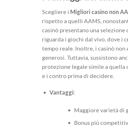
Scegliere i
Migliori casino non AA
rispetto a quelli AAMS, nonostante
casinò presentano una selezione d
riguarda i giochi dal vivo, dove i 
tempo reale. Inoltre, i casinò n
generosi. Tuttavia, sussistono an
protezione legale simile a quella
e i contro prima di decidere.
Vantaggi:
Maggiore varietà di 
Bonus più competitiv