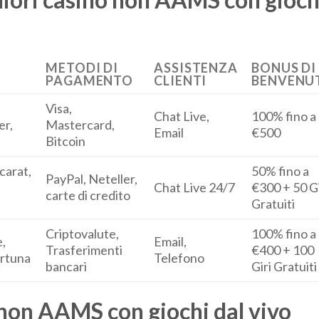
METODI DI
ASSISTENZA
BONUS DI
PAGAMENTO
CLIENTI
BENVENU
Visa,
Chat Live,
100% fino a
er,
Mastercard,
Email
€500
Bitcoin
carat,
50% fino a
PayPal, Neteller,
Chat Live 24/7
€300 + 50 Gi
carte di credito
Gratuiti
Criptovalute,
100% fino a
e,
Email,
Trasferimenti
€400 + 100
ortuna
Telefono
bancari
Giri Gratuiti
 non AAMS con giochi dal vivo