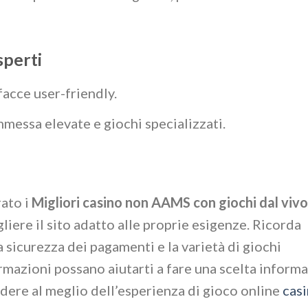
sperti
rfacce user-friendly.
messa elevate e giochi specializzati.
rato i
Migliori casino non AAMS con giochi dal vivo
iere il sito adatto alle proprie esigenze. Ricorda
a sicurezza dei pagamenti e la varietà di giochi
rmazioni possano aiutarti a fare una scelta inform
dere al meglio dell’esperienza di gioco online
cas