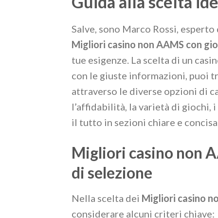
Guida alla scelta id
Salve, sono Marco Rossi, esperto d
Migliori casino non AAMS con gio
tue esigenze. La scelta di un ca
con le giuste informazioni, puoi t
attraverso le diverse opzioni di
l’affidabilità, la varietà di giochi
il tutto in sezioni chiare e concis
Migliori casino non A
di selezione
Nella scelta dei
Migliori casino n
considerare alcuni criteri chiave: