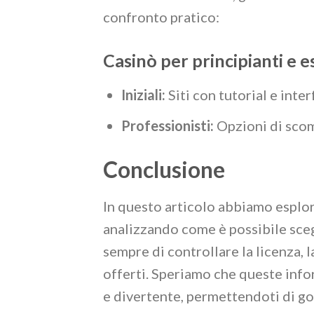
confronto pratico:
Casinò per principianti e e
Iniziali:
Siti con tutorial e inte
Professionisti:
Opzioni di scom
Conclusione
In questo articolo abbiamo esplo
analizzando come è possibile scegl
sempre di controllare la licenza, l
offerti. Speriamo che queste info
e divertente, permettendoti di go