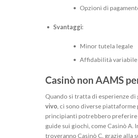
Opzioni di pagamento
Svantaggi:
Minor tutela legale
Affidabilità variabile
Casinò non AAMS per 
Quando si tratta di esperienze di
vivo
, ci sono diverse piattaforme p
principianti potrebbero preferire
guide sui giochi, come Casinò A. In
troveranno Casinò C, grazie alla s