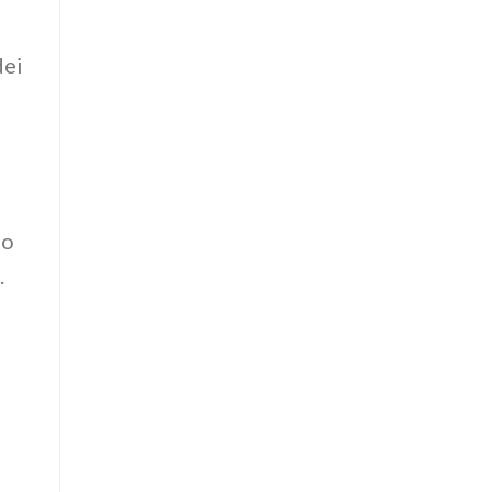
dei
mo
.