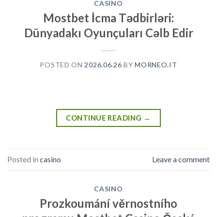
CASINO
Mostbet İcma Tədbirləri:
Dünyadakı Oyunçuları Cəlb Edir
POSTED ON
2026.06.26
BY
MORNEO.IT
CONTINUE READING
→
Posted in
casino
Leave a comment
CASINO
Prozkoumání věrnostního