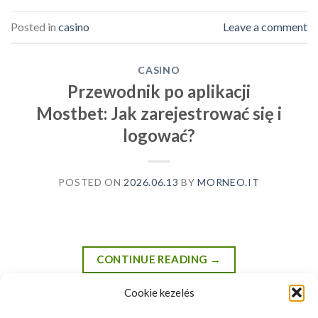
Posted in
casino
Leave a comment
CASINO
Przewodnik po aplikacji
Mostbet: Jak zarejestrować się i
logować?
POSTED ON
2026.06.13
BY
MORNEO.IT
CONTINUE READING
→
Cookie kezelés