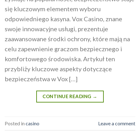
się kluczowym elementem wyboru
odpowiedniego kasyna. Vox Casino, znane
swoje innowacyjne usługi, prezentuje
zaawansowane środki ochrony, które mają na
celu zapewnienie graczom bezpiecznego i
komfortowego środowiska. Artykuł ten
przybliży kluczowe aspekty dotyczące
bezpieczeństwa w Vox […]
CONTINUE READING
→
Posted in
casino
Leave a comment