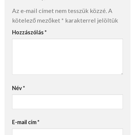
Az e-mail címet nem tesszük közzé.
A
kötelező mezőket
*
karakterrel jelöltük
Hozzászólás
*
Név
*
E-mail cím
*