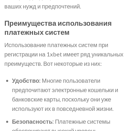
ваших нужд и предпочтений.
Преимущества использования
платежных систем
Использование платежных систем при
регистрации на 1xbet имеет ряд уникальных
преимуществ. Вот некоторые из них:
Удобство:
Многие пользователи
предпочитают электронные кошельки и
банковские карты, поскольку они уже
используют их в повседневной жизни.
Безопасность:
Платежные системы
обеспечивают высокий уровень