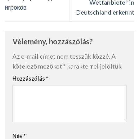
Wettanbieter in
игроков
Deutschland erkennt
Vélemény, hozzászólás?
Az e-mail címet nem tesszük közzé.
A
kötelező mezőket
*
karakterrel jelöltük
Hozzászólás
*
Név
*