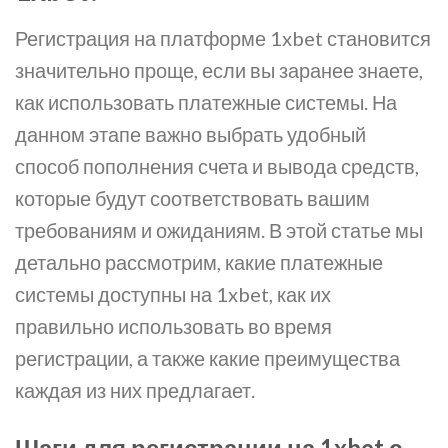
Регистрация на платформе 1xbet становится
значительно проще, если вы заранее знаете,
как использовать платежные системы. На
данном этапе важно выбрать удобный
способ пополнения счета и вывода средств,
которые будут соответствовать вашим
требованиям и ожиданиям. В этой статье мы
детально рассмотрим, какие платежные
системы доступны на 1xbet, как их
правильно использовать во время
регистрации, а также какие преимущества
каждая из них предлагает.
Шаги для регистрации на 1xbet с