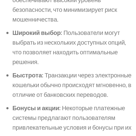
безопасности, что минимизирует риск
мошенничества.
Широкий выбор:
Пользователи могут
выбрать из нескольких доступных опций,
что позволяет находить оптимальные
решения.
Быстрота:
Транзакции через электронные
кошельки обычно происходят мгновенно, в
отличие от банковских переводов.
Бонусы и акции:
Некоторые платежные
системы предлагают пользователям
привлекательные условия и бонусы при их