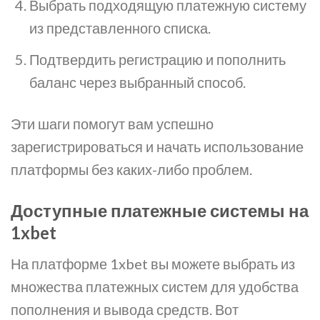
Выбрать подходящую платежную систему
из представленного списка.
Подтвердить регистрацию и пополнить
баланс через выбранный способ.
Эти шаги помогут вам успешно
зарегистрироваться и начать использование
платформы без каких-либо проблем.
Доступные платежные системы на
1xbet
На платформе 1xbet вы можете выбрать из
множества платежных систем для удобства
пополнения и вывода средств. Вот