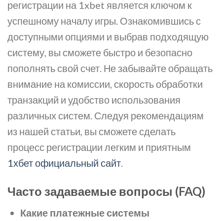
регистрации на 1xbet является ключом к
успешному началу игры. Ознакомившись с
доступными опциями и выбрав подходящую
систему, вы сможете быстро и безопасно
пополнять свой счет. Не забывайте обращать
внимание на комиссии, скорость обработки
транзакций и удобство использования
различных систем. Следуя рекомендациям
из нашей статьи, вы сможете сделать
процесс регистрации легким и приятным
1хбет официальный сайт
.
Часто задаваемые вопросы (FAQ)
Какие платежные системы