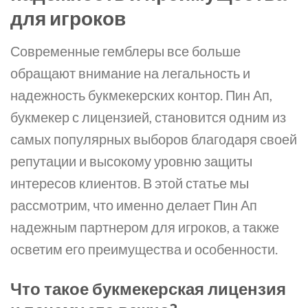
для игроков
Современные гемблеры все больше
обращают внимание на легальность и
надежность букмекерских контор. Пин Ап,
букмекер с лицензией, становится одним из
самых популярных выборов благодаря своей
репутации и высокому уровню защиты
интересов клиентов. В этой статье мы
рассмотрим, что именно делает Пин Ап
надежным партнером для игроков, а также
осветим его преимущества и особенности.
Что такое букмекерская лицензия