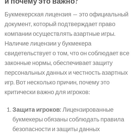
и почему это важно?
Букмекерская лицензия — это официальный
документ, который подтверждает право
компании осуществлять азартные игры.
Наличие лицензии у букмекера
свидетельствует о том, что он соблюдает все
законные нормы, обеспечивает защиту
персональных данных и честность азартных
игр. Вот несколько причин, почему это
критически важно для игроков:
Защита игроков:
Лицензированные
букмекеры обязаны соблюдать правила
безопасности и защиты данных