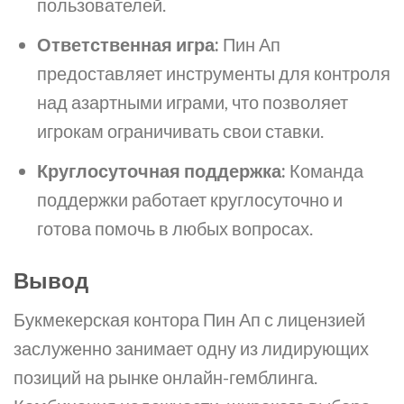
пользователей.
Ответственная игра:
Пин Ап
предоставляет инструменты для контроля
над азартными играми, что позволяет
игрокам ограничивать свои ставки.
Круглосуточная поддержка:
Команда
поддержки работает круглосуточно и
готова помочь в любых вопросах.
Вывод
Букмекерская контора Пин Ап с лицензией
заслуженно занимает одну из лидирующих
позиций на рынке онлайн-гемблинга.