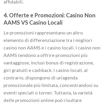
affidabili.
4. Offerte e Promozioni: Casino Non
AAMS VS Casino Locali
Le promozioni rappresentano un altro
elemento di differenziazione tra i migliori
casino non AAMS e i casino locali. I casino non
AAMS tendono a offrire promozioni più
vantaggiose, inclusi bonus di registrazione,
giri gratuiti e cashback. I casino locali, al
contrario, dispongono di un’agenda
promozionale più limitata, concentrandosi su
eventi speciali o tornei. Tuttavia, la varietà
delle promozioni online può risultare