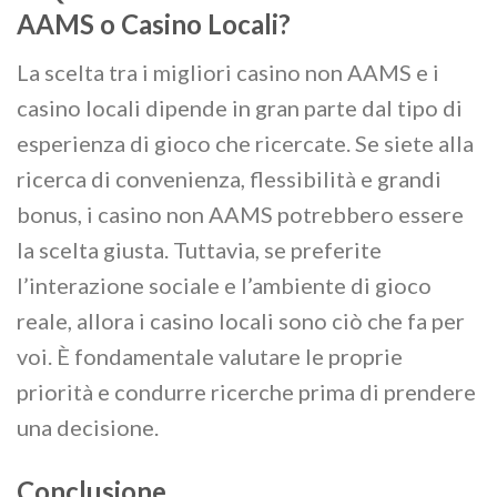
AAMS o Casino Locali?
La scelta tra i migliori casino non AAMS e i
casino locali dipende in gran parte dal tipo di
esperienza di gioco che ricercate. Se siete alla
ricerca di convenienza, flessibilità e grandi
bonus, i casino non AAMS potrebbero essere
la scelta giusta. Tuttavia, se preferite
l’interazione sociale e l’ambiente di gioco
reale, allora i casino locali sono ciò che fa per
voi. È fondamentale valutare le proprie
priorità e condurre ricerche prima di prendere
una decisione.
Conclusione