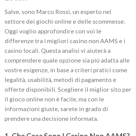
Salve, sono Marco Rossi, un esperto nel
settore dei giochi online e delle scommesse.
Oggi voglio approfondire con voi le
differenze tra i migliori casino non AAMS e i
casino locali. Questa analisi vi aiuterà a
comprendere quale opzione sia più adatta alle
vostre esigenze, in base a criteri pratici come
legalità, usabilità, metodi di pagamento e
offerte disponibili. Scegliere il miglior sito per
il gioco online non è facile, ma con le
informazioni giuste, sarete in grado di
prendere una decisione informata.
1. Che Cosa Sono I Casino Non AAMS?