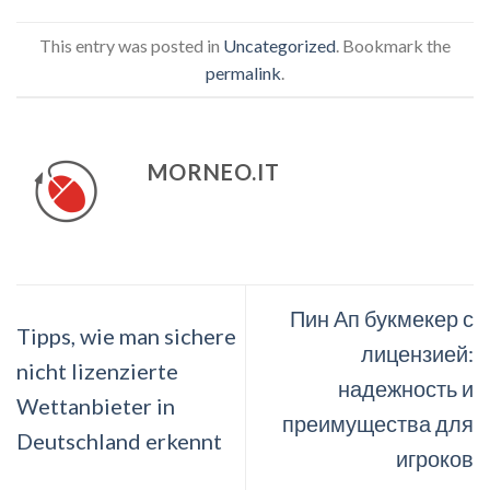
This entry was posted in
Uncategorized
. Bookmark the
permalink
.
MORNEO.IT
Пин Ап букмекер с
Tipps, wie man sichere
лицензией:
nicht lizenzierte
надежность и
Wettanbieter in
преимущества для
Deutschland erkennt
игроков