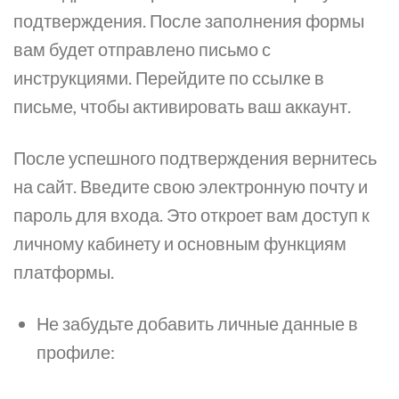
подтверждения. После заполнения формы
вам будет отправлено письмо с
инструкциями. Перейдите по ссылке в
письме, чтобы активировать ваш аккаунт.
После успешного подтверждения вернитесь
на сайт. Введите свою электронную почту и
пароль для входа. Это откроет вам доступ к
личному кабинету и основным функциям
платформы.
Не забудьте добавить личные данные в
профиле: