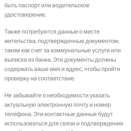
быть паспорт или водительское
удостоверение.
Также потребуются данные о месте
жительства, подтвержденные документом,
таким как счет за коммунальные услуги или
выписка из банка. Эти документы должны
содержать ваше имя и адрес, чтобы пройти
проверку на соответствие.
Не забывайте о необходимости указать
актуальную электронную почту и номер
телефона. Эти контактные данные будут
использоваться для связи и подтверждения