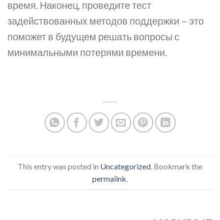
время. Наконец, проведите тест
задействованных методов поддержки – это
поможет в будущем решать вопросы с
минимальными потерями времени.
This entry was posted in
Uncategorized
. Bookmark the
permalink
.