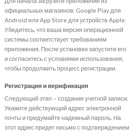
Для начала загрузите приложение из
официальных магазинов: Google Play для
Android или App Store для устройств Apple.
Убедитесь, что ваша версия операционной
системы соответствует требованиям
приложения. После установки запустите его
и согласитесь с условиями использования,
чтобы продолжить процесс регистрации.
Регистрация и верификация
Следующий этап – создание учетной записи.
Укажите действующий адрес электронной
почты и придумайте надежный пароль. На
этот адрес придет письмо с подтверждением