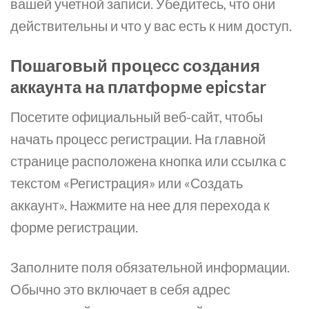
вашей учетной записи. Убедитесь, что они
действительны и что у вас есть к ним доступ.
Пошаговый процесс создания
аккаунта на платформе epicstar
Посетите официальный веб-сайт, чтобы
начать процесс регистрации. На главной
странице расположена кнопка или ссылка с
текстом «Регистрация» или «Создать
аккаунт». Нажмите на нее для перехода к
форме регистрации.
Заполните поля обязательной информации.
Обычно это включает в себя адрес