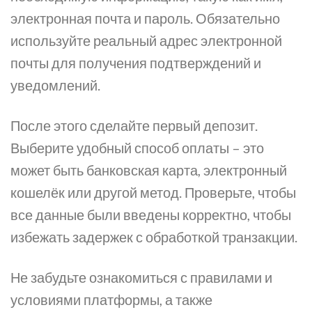
электронная почта и пароль. Обязательно
используйте реальный адрес электронной
почты для получения подтверждений и
уведомлений.
После этого сделайте первый депозит.
Выберите удобный способ оплаты – это
может быть банковская карта, электронный
кошелёк или другой метод. Проверьте, чтобы
все данные были введены корректно, чтобы
избежать задержек с обработкой транзакции.
Не забудьте ознакомиться с правилами и
условиями платформы, а также