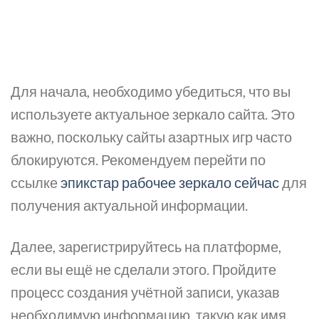
Для начала, необходимо убедиться, что вы
используете актуальное зеркало сайта. Это
важно, поскольку сайты азартных игр часто
блокируются. Рекомендуем перейти по
ссылке
эпикстар рабочее зеркало сейчас
для
получения актуальной информации.
Далее, зарегистрируйтесь на платформе,
если вы ещё не сделали этого. Пройдите
процесс создания учётной записи, указав
необходимую информацию, такую как имя,