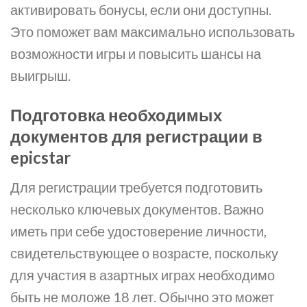
активировать бонусы, если они доступны.
Это поможет вам максимально использовать
возможности игры и повысить шансы на
выигрыш.
Подготовка необходимых
документов для регистрации в
epicstar
Для регистрации требуется подготовить
несколько ключевых документов. Важно
иметь при себе удостоверение личности,
свидетельствующее о возрасте, поскольку
для участия в азартных играх необходимо
быть не моложе 18 лет. Обычно это может