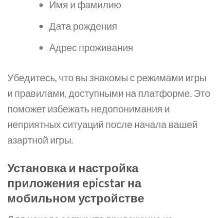
Имя и фамилию
Дата рождения
Адрес проживания
Убедитесь, что вы знакомы с режимами игры
и правилами, доступными на платформе. Это
поможет избежать недопонимания и
неприятных ситуаций после начала вашей
азартной игры.
Установка и настройка
приложения epicstar на
мобильном устройстве