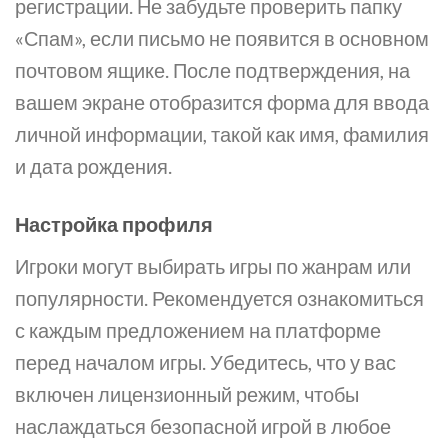
регистрации. Не забудьте проверить папку
«Спам», если письмо не появится в основном
почтовом ящике. После подтверждения, на
вашем экране отобразится форма для ввода
личной информации, такой как имя, фамилия
и дата рождения.
Настройка профиля
Игроки могут выбирать игры по жанрам или
популярности. Рекомендуется ознакомиться
с каждым предложением на платформе
перед началом игры. Убедитесь, что у вас
включен лицензионный режим, чтобы
наслаждаться безопасной игрой в любое