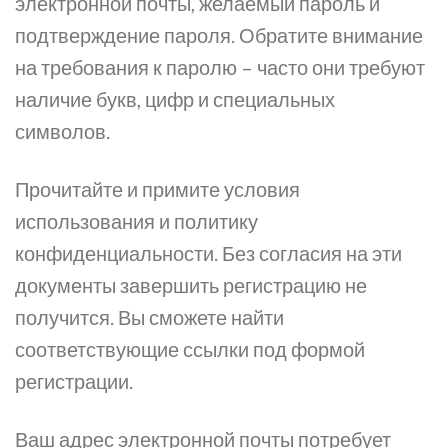
электронной почты, желаемый пароль и
подтверждение пароля. Обратите внимание
на требования к паролю – часто они требуют
наличие букв, цифр и специальных
символов.
Прочитайте и примите условия
использования и политику
конфиденциальности. Без согласия на эти
документы завершить регистрацию не
получится. Вы сможете найти
соответствующие ссылки под формой
регистрации.
Ваш адрес электронной почты потребует