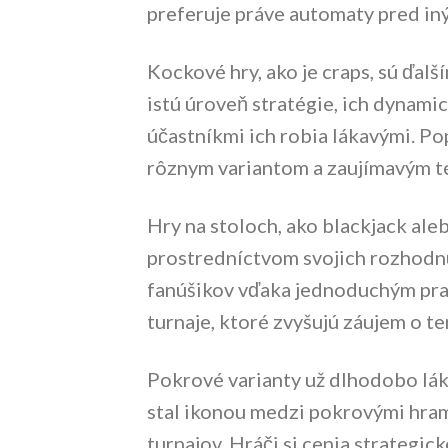
preferuje práve automaty pred iný
Kockové hry, ako je craps, sú ďal
istú úroveň stratégie, ich dynamic
účastníkmi ich robia lákavými. Po
rôznym variantom a zaujímavým 
Hry na stoloch, ako blackjack ale
prostredníctvom svojich rozhodnut
fanúšikov vďaka jednoduchým pra
turnaje, ktoré zvyšujú záujem o te
Pokrové varianty už dlhodobo lák
stal ikonou medzi pokrovými hrami
turnajov. Hráči si cenia strategic