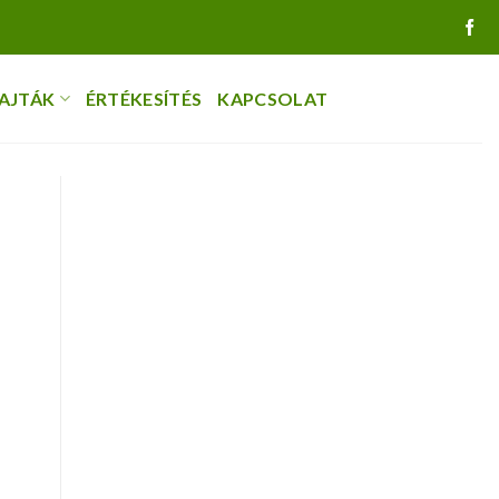
FAJTÁK
ÉRTÉKESÍTÉS
KAPCSOLAT