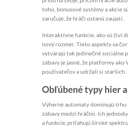
prídu na svoje, pričom hracie aut
toho, bonusové systémy a akcie sú
zaručuje, že hráči ostanú zaujatí.
Interaktívne funkcie, ako sú živí 
nový rozmer. Tieto aspekty sa čo
vytvárajú tak jedinečné sociálne 
zábavy je jasné, že platformy ako V
používateľov a udržali si starších.
Obľúbené typy hier a
Výherné automaty dominujú trhu 
zábavy medzi hráčmi. Ich jednoduc
a funkcie, priťahujú široké spekt