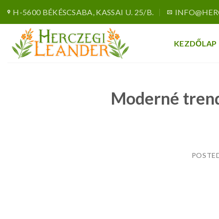
Skip
H-5600 BÉKÉSCSABA, KASSAI U. 25/B.
INFO@HER
to
content
KEZDŐLAP
Moderné trend
POSTE