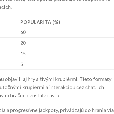
acich.
POPULARITA (%)
60
20
15
5
 objavili aj hry s živými krupiérmi. Tieto formáty
kutočnými krupiérmi a interakciou cez chat. Ich
ymi hráčmi neustále rastie.
ia a progresívne jackpoty, privádzajú do hrania vi