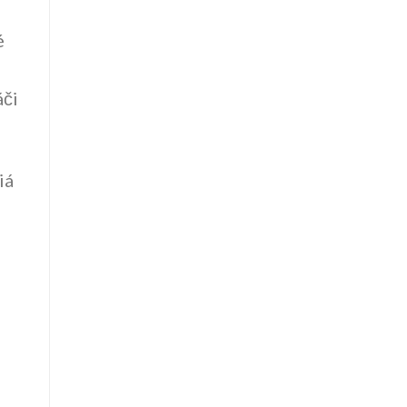
é
áči
iá