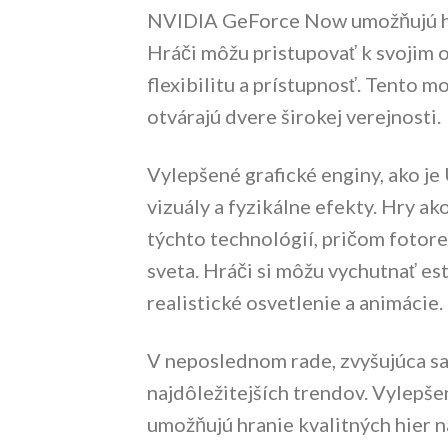
NVIDIA GeForce Now umožňujú hra
Hráči môžu pristupovať k svojim 
flexibilitu a prístupnosť. Tento m
otvárajú dvere širokej verejnosti.
Vylepšené grafické enginy, ako je
vizuály a fyzikálne efekty. Hry 
týchto technológií, pričom fotor
sveta. Hráči si môžu vychutnať es
realistické osvetlenie a animácie.
V neposlednom rade, zvyšujúca sa
najdôležitejších trendov. Vylepš
umožňujú hranie kvalitných hier