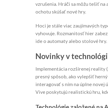
vzrušenia. Hráči sa môžu tešiť na 
ochotu skúšať nové hry.
Hoci je stále viac zaujímavých typ
vyhovuje. Rozmanitosť hier zabezp
ide o automaty alebo stolové hry.
Novinky v technológii
Implementácia rozšírenej reality (
presný spôsob, ako vylepšiť herný
interagovať s ním na úplne novej 
Vive poskytujú realistickú hru, kde
Technológie založené na A