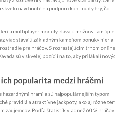
omaty a stolové hry nastavujú nové štandardy. Okr
 skvelo navrhnuté na podporu kontinuity hry, čo
díleri a multiplayer moduly, dávajú možnostiam úpl
raz viac stávajú základným kameňom ponuky hier a
prostredie pre hráčov. S rozrastajúcim trhom onlin
avada sú v skvelej pozícii na to, aby prilákali nový
 ich popularita medzi hráčmi
s hazardnými hrami a sú najpopulárnejším typom
hé pravidlá a atraktívne jackpoty, ako aj rôzne té
rum záujemcov. Podľa štatistík viac než 60 % hráčov