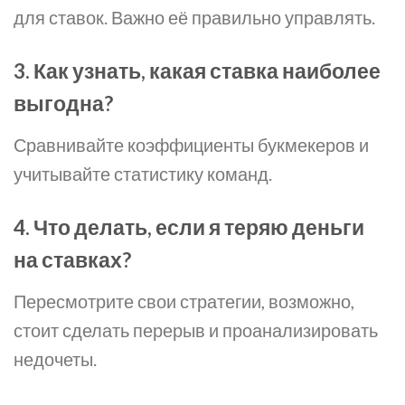
для ставок. Важно её правильно управлять.
3. Как узнать, какая ставка наиболее
выгодна?
Сравнивайте коэффициенты букмекеров и
учитывайте статистику команд.
4. Что делать, если я теряю деньги
на ставках?
Пересмотрите свои стратегии, возможно,
стоит сделать перерыв и проанализировать
недочеты.