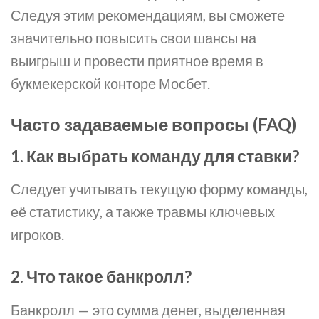
Следуя этим рекомендациям, вы сможете
значительно повысить свои шансы на
выигрыш и провести приятное время в
букмекерской конторе Мосбет.
Часто задаваемые вопросы (FAQ)
1. Как выбрать команду для ставки?
Следует учитывать текущую форму команды,
её статистику, а также травмы ключевых
игроков.
2. Что такое банкролл?
Банкролл — это сумма денег, выделенная