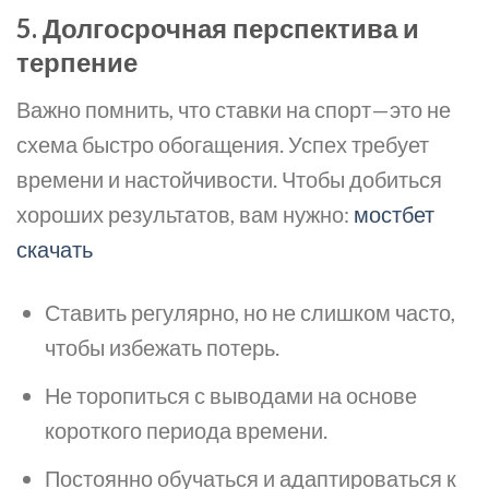
5. Долгосрочная перспектива и
терпение
Важно помнить, что ставки на спорт—это не
схема быстро обогащения. Успех требует
времени и настойчивости. Чтобы добиться
хороших результатов, вам нужно:
мостбет
скачать
Ставить регулярно, но не слишком часто,
чтобы избежать потерь.
Не торопиться с выводами на основе
короткого периода времени.
Постоянно обучаться и адаптироваться к