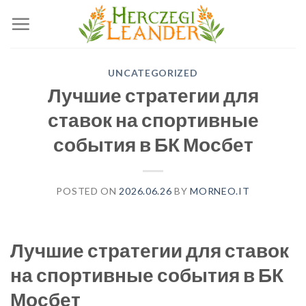
Skip
to
content
UNCATEGORIZED
Лучшие стратегии для
ставок на спортивные
события в БК Мосбет
POSTED ON
2026.06.26
BY
MORNEO.IT
Лучшие стратегии для ставок
на спортивные события в БК
Мосбет