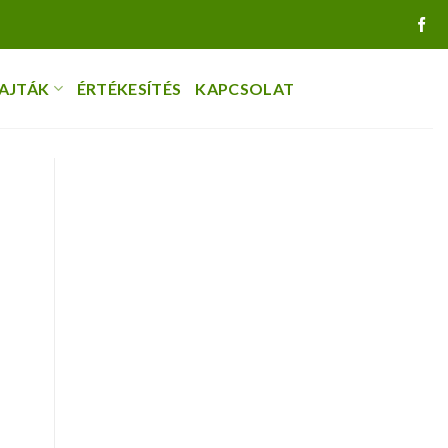
FAJTÁK
ÉRTÉKESÍTÉS
KAPCSOLAT