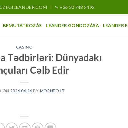
CZEGILEANDER.COM
+36 30 748 2492
BEMUTATKOZÁS
LEANDER GONDOZÁSA
LEANDER 
CASINO
a Tədbirləri: Dünyadakı
çuları Cəlb Edir
D ON
2026.06.26
BY
MORNEO.IT