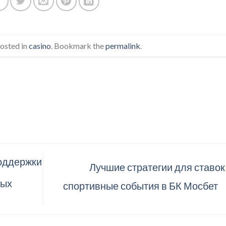
posted in
casino
. Bookmark the
permalink
.
поддержки
Лучшие стратегии для ставок
ных
спортивные события в БК Мосбет