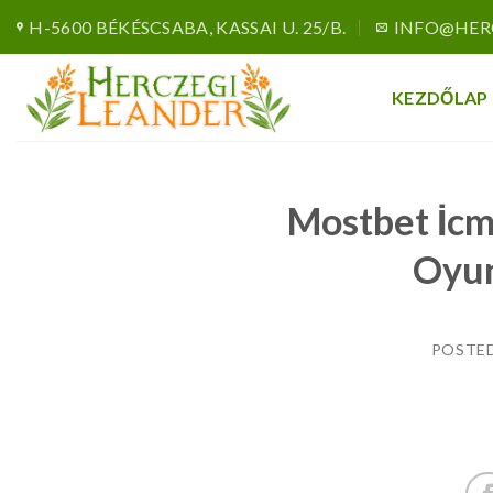
Skip
H-5600 BÉKÉSCSABA, KASSAI U. 25/B.
INFO@HER
to
content
KEZDŐLAP
Mostbet İcm
Oyun
POSTE