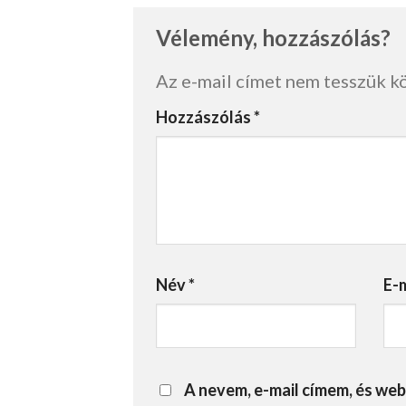
Vélemény, hozzászólás?
Az e-mail címet nem tesszük k
Hozzászólás
*
Név
*
E-
A nevem, e-mail címem, és w