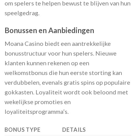
om spelers te helpen bewust te blijven van hun
speelgedrag.
Bonussen en Aanbiedingen
Moana Casino biedt een aantrekkelijke
bonusstructuur voor hun spelers. Nieuwe
klanten kunnen rekenen op een
welkomstbonus die hun eerste storting kan
verdubbelen, evenals gratis spins op populaire
gokkasten. Loyaliteit wordt ook beloond met
wekelijkse promoties en
loyaliteitsprogramma’s.
BONUS TYPE
DETAILS