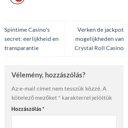
Spintime Casino’s
Verken de jackpot
secret: eerlijkheid en
mogelijkheden van
transparantie
Crystal Roll Casino
Vélemény, hozzászólás?
Az e-mail címet nem tesszük közzé.
A
kötelező mezőket
*
karakterrel jelöltük
Hozzászólás
*