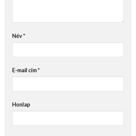
Név
*
E-mail cím
*
Honlap