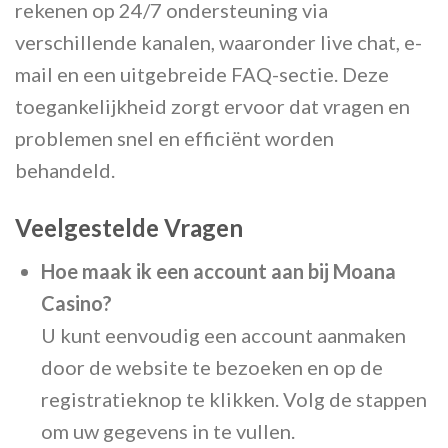
rekenen op 24/7 ondersteuning via
verschillende kanalen, waaronder live chat, e-
mail en een uitgebreide FAQ-sectie. Deze
toegankelijkheid zorgt ervoor dat vragen en
problemen snel en efficiënt worden
behandeld.
Veelgestelde Vragen
Hoe maak ik een account aan bij Moana
Casino?
U kunt eenvoudig een account aanmaken
door de website te bezoeken en op de
registratieknop te klikken. Volg de stappen
om uw gegevens in te vullen.