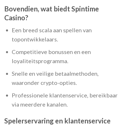
Bovendien, wat biedt Spintime
Casino?
Een breed scala aan spellen van
topontwikkelaars.
Competitieve bonussen en een
loyaliteitsprogramma.
Snelle en veilige betaalmethoden,
waaronder crypto-opties.
Professionele klantenservice, bereikbaar
via meerdere kanalen.
Spelerservaring en klantenservice