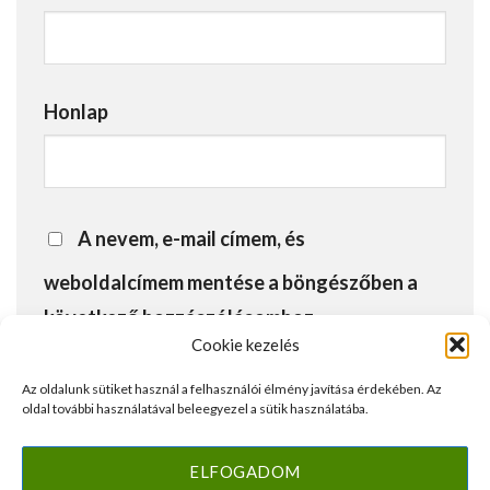
Honlap
A nevem, e-mail címem, és
weboldalcímem mentése a böngészőben a
következő hozzászólásomhoz.
Cookie kezelés
Az oldalunk sütiket használ a felhasználói élmény javítása érdekében. Az
oldal további használatával beleegyezel a sütik használatába.
ELFOGADOM