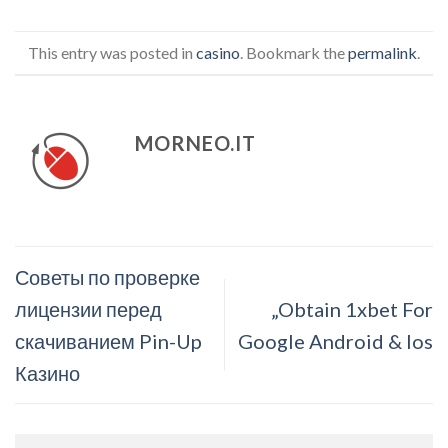
This entry was posted in
casino
. Bookmark the
permalink
.
MORNEO.IT
Советы по проверке
лицензии перед
„Obtain 1xbet For
скачиванием Pin-Up
Google Android & Ios
Казино